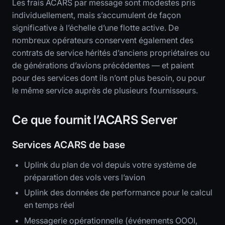
Les frais ACARS par message sont modestes pris
individuellement, mais s’accumulent de façon
significative à l’échelle d’une flotte active. De
nombreux opérateurs conservent également des
contrats de service hérités d’anciens propriétaires ou
de générations d’avions précédentes — et paient
pour des services dont ils n’ont plus besoin, ou pour
le même service auprès de plusieurs fournisseurs.
Ce que fournit l’ACARS Server
Services ACARS de base
Uplink du plan de vol depuis votre système de
préparation des vols vers l’avion
Uplink des données de performance pour le calcul
en temps réel
Messagerie opérationnelle (événements OOOI,