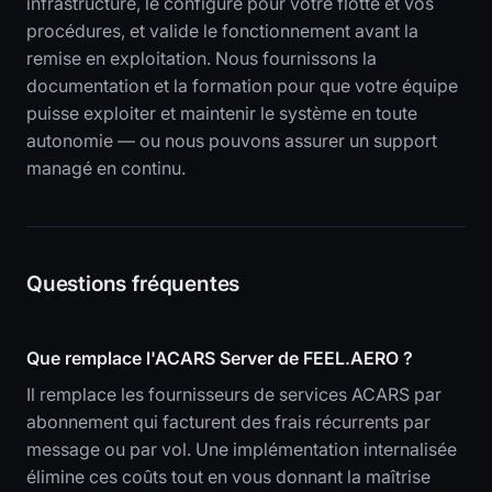
infrastructure, le configure pour votre flotte et vos
procédures, et valide le fonctionnement avant la
remise en exploitation. Nous fournissons la
documentation et la formation pour que votre équipe
puisse exploiter et maintenir le système en toute
autonomie — ou nous pouvons assurer un support
managé en continu.
Questions fréquentes
Que remplace l'ACARS Server de FEEL.AERO ?
Il remplace les fournisseurs de services ACARS par
abonnement qui facturent des frais récurrents par
message ou par vol. Une implémentation internalisée
élimine ces coûts tout en vous donnant la maîtrise