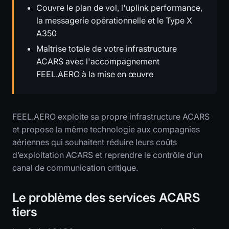
Couvre le plan de vol, l'uplink performance,
la messagerie opérationnelle et le Type X
A350
Maîtrise totale de votre infrastructure
ACARS avec l'accompagnement
FEEL.AERO à la mise en œuvre
FEEL.AERO exploite sa propre infrastructure ACARS
et propose la même technologie aux compagnies
aériennes qui souhaitent réduire leurs coûts
d’exploitation ACARS et reprendre le contrôle d’un
canal de communication critique.
Le problème des services ACARS
tiers