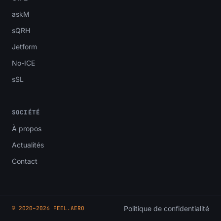
askM
sQRH
Jetform
No-ICE
sSL
SOCIÉTÉ
À propos
Actualités
Contact
Politique de confidentialité
© 2020–2026 FEEL.AERO