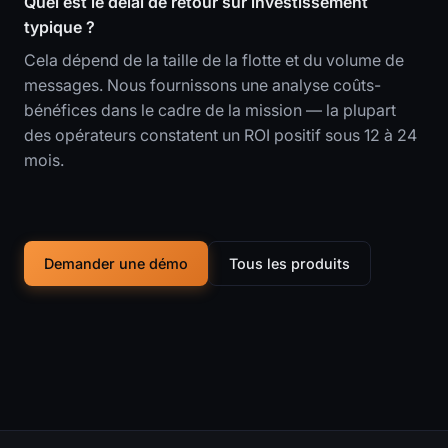
Quel est le délai de retour sur investissement
typique ?
Cela dépend de la taille de la flotte et du volume de
messages. Nous fournissons une analyse coûts-
bénéfices dans le cadre de la mission — la plupart
des opérateurs constatent un ROI positif sous 12 à 24
mois.
Demander une démo
Tous les produits