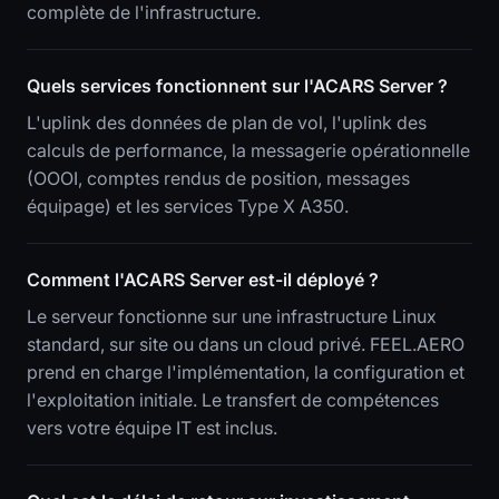
complète de l'infrastructure.
Quels services fonctionnent sur l'ACARS Server ?
L'uplink des données de plan de vol, l'uplink des
calculs de performance, la messagerie opérationnelle
(OOOI, comptes rendus de position, messages
équipage) et les services Type X A350.
Comment l'ACARS Server est-il déployé ?
Le serveur fonctionne sur une infrastructure Linux
standard, sur site ou dans un cloud privé. FEEL.AERO
prend en charge l'implémentation, la configuration et
l'exploitation initiale. Le transfert de compétences
vers votre équipe IT est inclus.