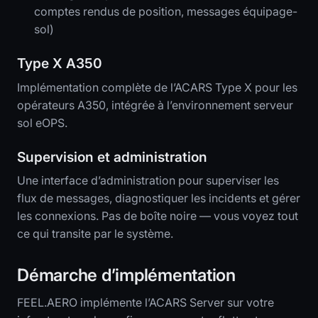
comptes rendus de position, messages équipage-
sol)
Type X A350
Implémentation complète de l’ACARS Type X pour les
opérateurs A350, intégrée à l’environnement serveur
sol eOPS.
Supervision et administration
Une interface d’administration pour superviser les
flux de messages, diagnostiquer les incidents et gérer
les connexions. Pas de boîte noire — vous voyez tout
ce qui transite par le système.
Démarche d’implémentation
FEEL.AERO implémente l’ACARS Server sur votre