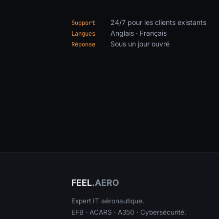
24/7 pour les clients existants
Support
Anglais · Français
Langues
Sous un jour ouvré
Réponse
FEEL
.
AERO
Expert IT aéronautique.
EFB · ACARS · A350 · Cybersécurité.