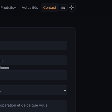
Produits
Actualités
Contact
EN
rienne