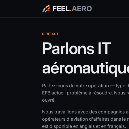
FEEL
.
AERO
CONTACT
Parlons IT
aéronautiqu
Parlez-nous de votre opération — type d
EFB actuel, problème à résoudre. Nous 
ouvré.
Nous travaillons avec des compagnies a
opérateurs d'aviation d'affaires dans le
est disponible en anglais et en français.