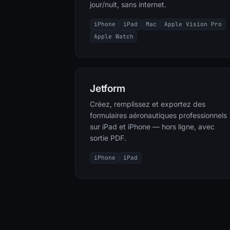
jour/nuit, sans internet.
iPhone
iPad
Mac
Apple Vision Pro
Apple Watch
Jetform
Créez, remplissez et exportez des
formulaires aéronautiques professionnels
sur iPad et iPhone — hors ligne, avec
sortie PDF.
iPhone
iPad