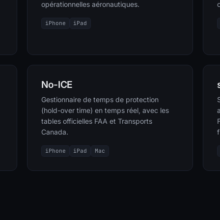
opérationnelles aéronautiques.
iPhone
iPad
No-ICE
Gestionnaire de temps de protection
(hold-over time) en temps réel, avec les
tables officielles FAA et Transports
Canada.
iPhone
iPad
Mac