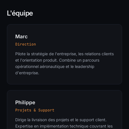
L'équipe
Marc
Direction
Pilote la stratégie de l'entreprise, les relations clients
et l'orientation produit. Combine un parcours
opérationnel aéronautique et le leadership
d'entreprise.
Philippe
Projets & Support
Dirige la livraison des projets et le support client.
Expertise en implémentation technique couvrant les