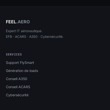
FEEL
.
AERO
Expert IT aéronautique.
EFB · ACARS · A350 · Cybersécurité.
SERVICES
Support FlySmart
Génération de loads
Conseil A350
Conseil ACARS
Cybersécurité