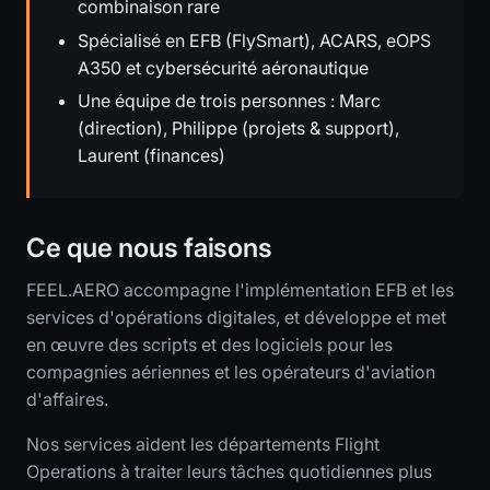
combinaison rare
Spécialisé en EFB (FlySmart), ACARS, eOPS
A350 et cybersécurité aéronautique
Une équipe de trois personnes : Marc
(direction), Philippe (projets & support),
Laurent (finances)
Ce que nous faisons
FEEL.AERO accompagne l'implémentation EFB et les
services d'opérations digitales, et développe et met
en œuvre des scripts et des logiciels pour les
compagnies aériennes et les opérateurs d'aviation
d'affaires.
Nos services aident les départements Flight
Operations à traiter leurs tâches quotidiennes plus