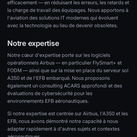
efficacement — en réduisant les erreurs, les retards et
la charge de travail des équipages. Nous apportons à
l'aviation des solutions IT modernes qui évoluent
avec la technologie au lieu de devenir obsolètes.
Notre expertise
Notre cœur d'expertise porte sur les logiciels
opérationnels Airbus — en particulier FlySmart+ et
FODM — ainsi que sur la mise en place du serveur sol
A350 et de l'EFB embarqué. Nous proposons
également un consulting ACARS approfondi et des
évaluations de cybersécurité pour les
environnements EFB aéronautiques.
Si notre expertise est centrée sur Airbus, l'A350 et les
EFB, nous avons démontré notre capacité à nous
adapter rapidement à d'autres sujets et contextes
aéronautiques.