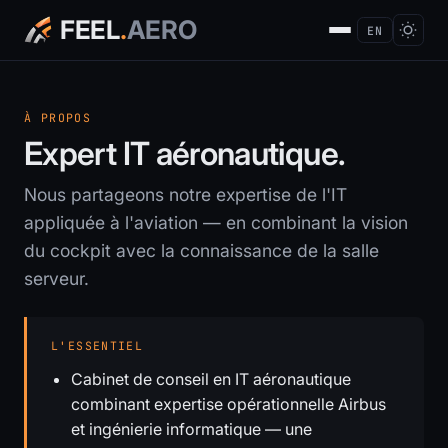
FEEL
.
AERO
EN
À PROPOS
Expert IT aéronautique.
Nous partageons notre expertise de l'IT
appliquée à l'aviation — en combinant la vision
du cockpit avec la connaissance de la salle
serveur.
L'ESSENTIEL
Cabinet de conseil en IT aéronautique
combinant expertise opérationnelle Airbus
et ingénierie informatique — une