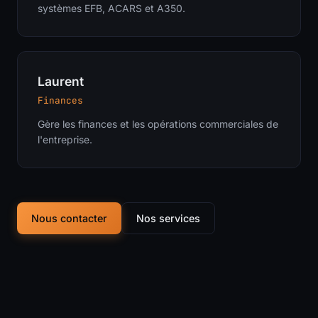
systèmes EFB, ACARS et A350.
Laurent
Finances
Gère les finances et les opérations commerciales de
l'entreprise.
Nous contacter
Nos services