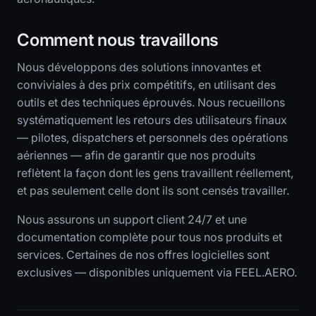
Comment nous travaillons
Nous développons des solutions innovantes et
conviviales à des prix compétitifs, en utilisant des
outils et des techniques éprouvés. Nous recueillons
systématiquement les retours des utilisateurs finaux
— pilotes, dispatchers et personnels des opérations
aériennes — afin de garantir que nos produits
reflètent la façon dont les gens travaillent réellement,
et pas seulement celle dont ils sont censés travailler.
Nous assurons un support client 24/7 et une
documentation complète pour tous nos produits et
services. Certaines de nos offres logicielles sont
exclusives — disponibles uniquement via FEEL.AERO.